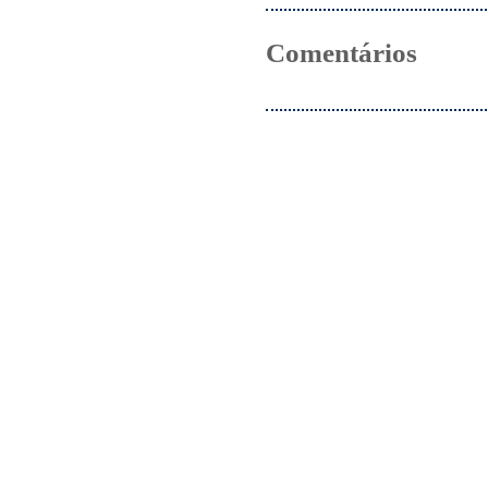
Comentários
Acompanhe 