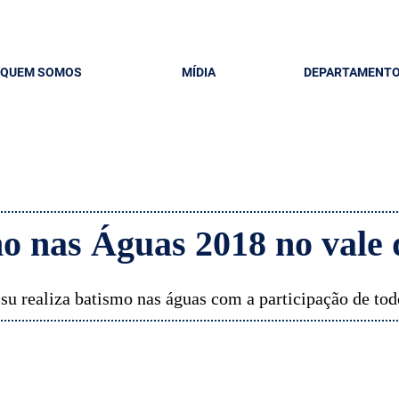
QUEM SOMOS
MÍDIA
DEPARTAMENT
o nas Águas 2018 no vale 
u realiza batismo nas águas com a participação de tod