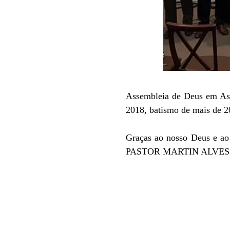
Assembleia de Deus em Ass
2018, batismo de mais de 
Graças ao nosso Deus e a
PASTOR MARTIN ALVES