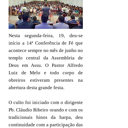
Nesta segunda-feira, 19, deu-se
início a 14ª Conferência de Fé que
acontece sempre no mês de junho no
templo central da Assembleia de
Deus em Assu. O Pastor Alfredo
Luiz de Melo e todo corpo de
obreiros estiveram presentes na
abertura desta grande festa.
O culto foi iniciado com o dirigente
Pb. Cláudio Ribeiro orando e com os
tradicionais hinos da harpa, deu
continuidade com a participação das