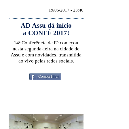
19/06/2017 - 23:40
AD Assu dá início
a CONFÉ 2017!
14ª Conferência de Fé começou
nesta segunda-feira na cidade de
Assu e com novidades, transmitida
ao vivo pelas redes sociais.
Compartilhar