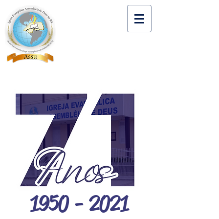
1950 - 2021