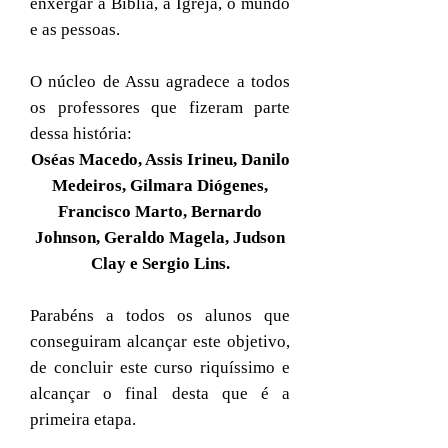
enxergar a Bíblia, a Igreja, o mundo
e as pessoas.
O núcleo de Assu agradece a todos
os professores que fizeram parte
dessa história:
Oséas Macedo, Assis Irineu, Danilo
Medeiros, Gilmara Diógenes,
Francisco Marto, Bernardo
Johnson, Geraldo Magela, Judson
Clay e Sergio Lins.
Parabéns a todos os alunos que
conseguiram alcançar este objetivo,
de concluir este curso riquíssimo e
alcançar o final desta que é a
primeira etapa.