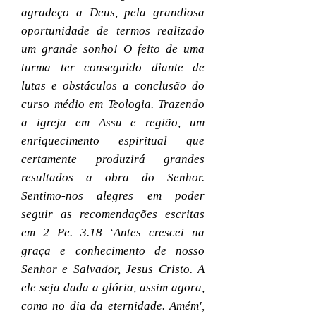
agradeço a Deus, pela grandiosa
oportunidade de termos realizado
um grande sonho! O feito de uma
turma ter conseguido diante de
lutas e obstáculos a conclusão do
curso médio em Teologia. Trazendo
a igreja em Assu e região, um
enriquecimento espiritual que
certamente produzirá grandes
resultados a obra do Senhor.
Sentimo-nos alegres em poder
seguir as recomendações escritas
em 2 Pe. 3.18 ‘Antes crescei na
graça e conhecimento de nosso
Senhor e Salvador, Jesus Cristo. A
ele seja dada a glória, assim agora,
como no dia da eternidade. Amém',