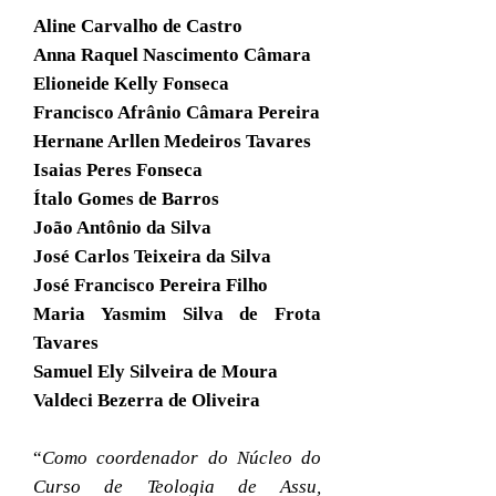
Aline Carvalho de Castro
Anna Raquel Nascimento Câmara
Elioneide Kelly Fonseca
Francisco Afrânio Câmara Pereira
Hernane Arllen Medeiros Tavares
Isaias Peres Fonseca
Ítalo Gomes de Barros
João Antônio da Silva
José Carlos Teixeira da Silva
José Francisco Pereira Filho
Maria Yasmim Silva de Frota
Tavares
Samuel Ely Silveira de Moura
Valdeci Bezerra de Oliveira
“
Como coordenador do Núcleo do
Curso de Teologia de Assu,