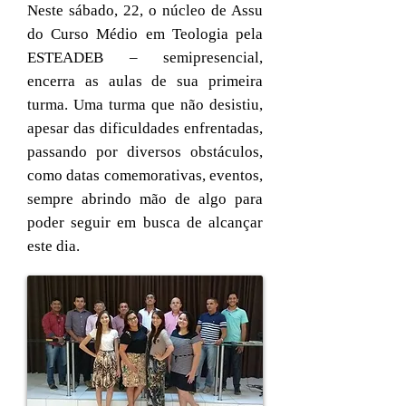
Neste sábado, 22, o núcleo de Assu
do Curso Médio em Teologia pela
ESTEADEB – semipresencial,
encerra as aulas de sua primeira
turma. Uma turma que não desistiu,
apesar das dificuldades enfrentadas,
passando por diversos obstáculos,
como datas comemorativas, eventos,
sempre abrindo mão de algo para
poder seguir em busca de alcançar
este dia.