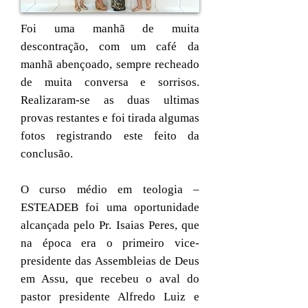
Foi uma manhã de muita
descontração, com um café da
manhã abençoado, sempre recheado
de muita conversa e sorrisos.
Realizaram-se as duas ultimas
provas restantes e foi tirada algumas
fotos registrando este feito da
conclusão.
O curso médio em teologia –
ESTEADEB foi uma oportunidade
alcançada pelo Pr. Isaias Peres, que
na época era o primeiro vice-
presidente das Assembleias de Deus
em Assu, que recebeu o aval do
pastor presidente Alfredo Luiz e