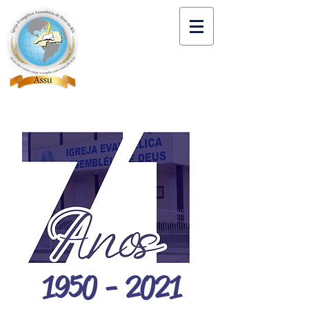
1950 - 2021