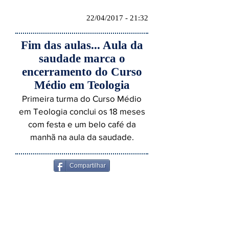
22/04/2017 - 21:32
Fim das aulas... Aula da
saudade marca o
encerramento do Curso
Médio em Teologia
Primeira turma do Curso Médio
em Teologia conclui os 18 meses
com festa e um belo café da
manhã na aula da saudade.
Compartilhar