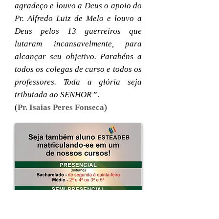
agradeço e louvo a Deus o apoio do
Pr. Alfredo Luiz de Melo e louvo a
Deus pelos 13 guerreiros que
lutaram incansavelmente, para
alcançar seu objetivo. Parabéns a
todos os colegas de curso e todos os
professores. Toda a glória seja
tributada ao SENHOR
”.
(
Pr. Isaias Peres Fonseca
)