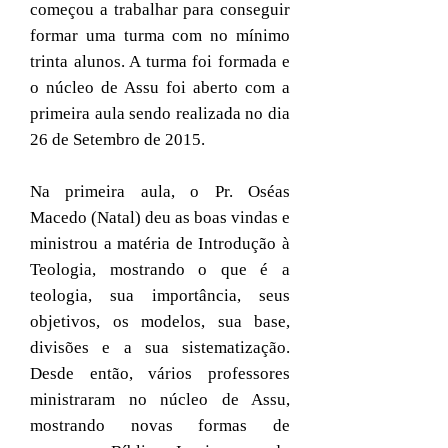
começou a trabalhar para conseguir
formar uma turma com no mínimo
trinta alunos. A turma foi formada e
o núcleo de Assu foi aberto com a
primeira aula sendo realizada no dia
26 de Setembro de 2015.
Na primeira aula, o Pr. Oséas
Macedo (Natal) deu as boas vindas e
ministrou a matéria de Introdução à
Teologia, mostrando o que é a
teologia, sua importância, seus
objetivos, os modelos, sua base,
divisões e a sua sistematização.
Desde então, vários professores
ministraram no núcleo de Assu,
mostrando novas formas de