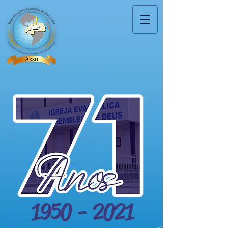
1950 - 2021